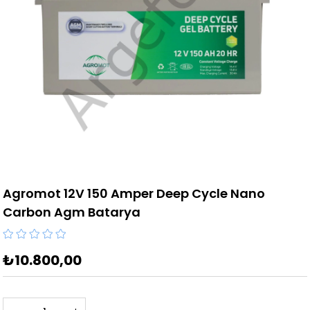
Agromot 12V 150 Amper Deep Cycle Nano
Carbon Agm Batarya
₺10.800,00