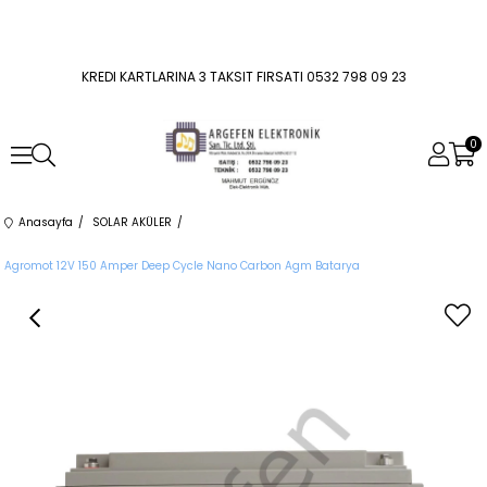
KREDI KARTLARINA 3 TAKSIT FIRSATI 0532 798 09 23
0
Anasayfa
SOLAR AKÜLER
Agromot 12V 150 Amper Deep Cycle Nano Carbon Agm Batarya