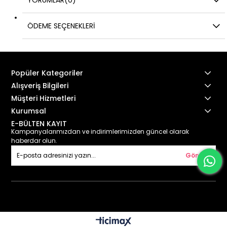
ÖDEME SEÇENEKLERI
Popüler Kategoriler
Alışveriş Bilgileri
Müşteri Hizmetleri
Kurumsal
E-BÜLTEN KAYIT
Kampanyalarımızdan ve indirimlerimizden güncel olarak
haberdar olun.
Gönder