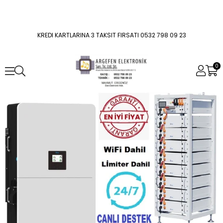
KREDI KARTLARINA 3 TAKSIT FIRSATI 0532 798 09 23
0