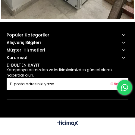
Popüler Kategoriler
Alışveriş Bilgileri
Müşteri Hizmetleri
Kurumsal
E-BÜLTEN KAYIT
Kampanyalarımızdan ve indirimlerimizden güncel olarak
haberdar olun.
Gönder