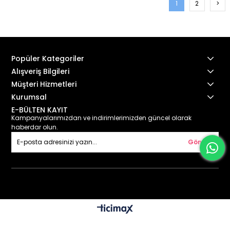
1
2
>
Popüler Kategoriler
Alışveriş Bilgileri
Müşteri Hizmetleri
Kurumsal
E-BÜLTEN KAYIT
Kampanyalarımızdan ve indirimlerimizden güncel olarak
haberdar olun.
Gönder