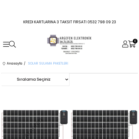
KREDI KARTLARINA 3 TAKSIT FIRSATI 0532 798 09 23
0
Anasayfa
SOLAR SULAMA PAKETLERİ