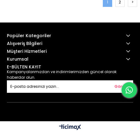
1
2
>
Popüler Kategoriler
Alışveriş Bilgileri
Müşteri Hizmetleri
Kurumsal
E-BÜLTEN KAYIT
Kampanyalarımızdan ve indirimlerimizden güncel olarak
haberdar olun.
Gönder