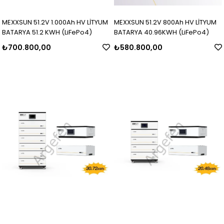
MEXXSUN 51.2V 1.000Ah HV LİTYUM
MEXXSUN 51.2V 800Ah HV LİTYUM
BATARYA 51.2 KWH (LiFePo4)
BATARYA 40.96KWH (LiFePo4)
₺700.800,00
₺580.800,00