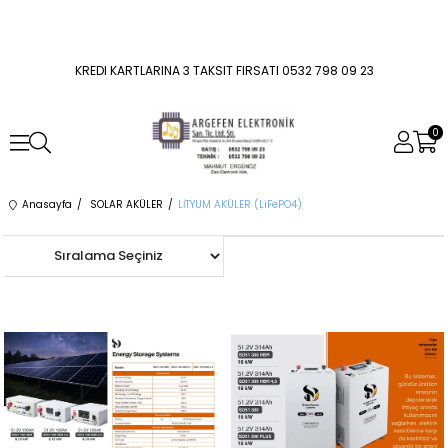
KREDI KARTLARINA 3 TAKSIT FIRSATI 0532 798 09 23
0
Anasayfa
SOLAR AKÜLER
LİTYUM AKÜLER (LiFePO4)