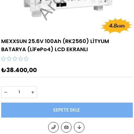
MEXXSUN 25.6V 100Ah (RK2560) LİTYUM
BATARYA (LiFePo4) LCD EKRANLI
₺38.400,00