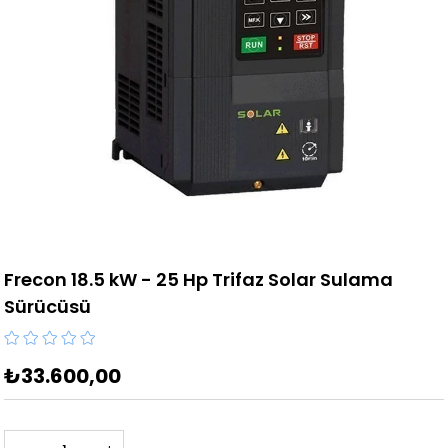
Frecon 18.5 kW - 25 Hp Trifaz Solar Sulama
Sürücüsü
₺33.600,00