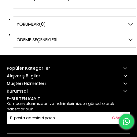
YORUMLAR
(0)
ÖDEME SEÇENEKLERI
Popüler Kategoriler
Alışveriş Bilgileri
Müşteri Hizmetleri
Kurumsal
E-BÜLTEN KAYIT
Kampanyalarımızdan ve indirimlerimizden güncel olarak
haberdar olun.
Gönder