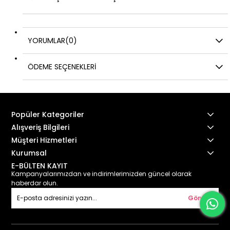
YORUMLAR
(0)
ÖDEME SEÇENEKLERI
Popüler Kategoriler
Alışveriş Bilgileri
Müşteri Hizmetleri
Kurumsal
E-BÜLTEN KAYIT
Kampanyalarımızdan ve indirimlerimizden güncel olarak
haberdar olun.
Gönder